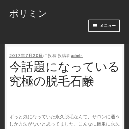
ポリミン
ナ
コ
ビ
ン
ゲ
テ
メニュー
ー
ン
シ
ツ
ホーム
ョ
へ
ン
ス
2017年7月20日
に投稿
投稿者
admin
今話題になっている
へ
キ
ス
ッ
究極の脱毛石鹸
キ
プ
ッ
プ
ずっと気になっていた永久脱毛なんて、サロンに通う
しか方法がないと思ってました。こんなに簡単に永久