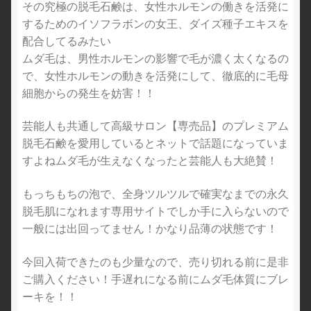
その究極の脱毛石鹸は、女性ホルモンの働きを活発に
するためのイソフラボンの女王、ダイズ種子エキスを
配合してるみたい
ムダ毛は、男性ホルモンの影響で毛が濃く太くなるの
で、女性ホルモンの動きを活発にして、徹底的に毛母
細胞からの発生を妨害！！
芸能人も共通して高級サロン【専売品】のプレミアム
脱毛石鹸を愛用しているとネットで話題になっていま
すよねムダ毛が生えなくなったと芸能人も大絶賛！
もっちもちの泡で、全身ツルツルで確実なまでの永久
脱毛肌になれます専用サイトでしか手に入らないので
一般には出回ってません！かなり品薄の状態です！
今回入荷できたのも少量なので、売り切れる前に是非
ご購入ください！手遅れになる前にムダ毛体質にブレ
ーキを！！