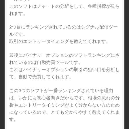
このソフトはチャートの分析をして、各種指標が見ら
れます。
2つ目にランキングされているのはシグナル配信ツー
ルです。
取引のエントリータイミングを教えてくれます。
最後にバイナリーオプションのソフトランキングにさ
れているのは自動売買ツールです。
これはバイナリーオプションの取引の狙い目を分析し
て、自動で売買してくれます。
この3つのソフトが一番ランキングされている理由
は、いかにも初心者向きだからです。相場の流れの分
析やエントリータイミングがよく分からない方のため
になっているので、とても分かりやすく教えてくれま
す。