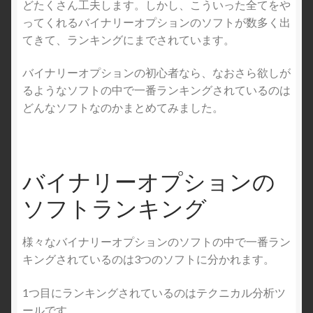
どたくさん工夫します。しかし、こういった全てをや
ってくれるバイナリーオプションのソフトが数多く出
てきて、ランキングにまでされています。
バイナリーオプションの初心者なら、なおさら欲しが
るようなソフトの中で一番ランキングされているのは
どんなソフトなのかまとめてみました。
バイナリーオプションの
ソフトランキング
様々なバイナリーオプションのソフトの中で一番ラン
キングされているのは3つのソフトに分かれます。
1つ目にランキングされているのはテクニカル分析ツ
ールです。